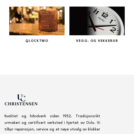
QLOCKTWO
VEGG- OG VEKKERUR
Kvalitet og håndverk siden 1952. Tradisjonsrikt
urmakeri og sertifisert verksted i hjertet av Oslo. Vi
tilbyr reparasjon, service og et nøye utvalg av klokker