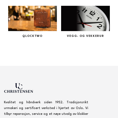
QLOCKTWO
VEGG- OG VEKKERUR
Kvalitet og håndverk siden 1952. Tradisjonsrikt
urmakeri og sertifisert verksted i hjertet av Oslo. Vi
tilbyr reparasjon, service og et nøye utvalg av klokker