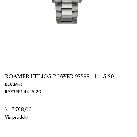
ROAMER HELIOS POWER 973981 44 15 20
ROAMER
R973981 44 15 20
kr 7.798,00
Vis produkt