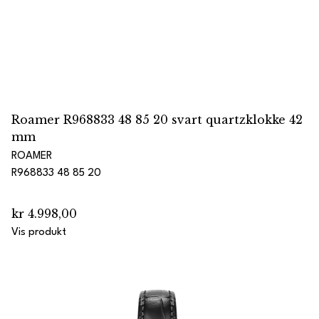
Roamer R968833 48 85 20 svart quartzklokke 42
mm
ROAMER
R968833 48 85 20
kr 4.998,00
Vis produkt