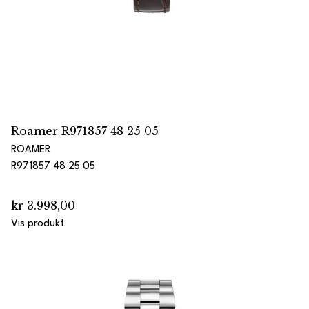
Roamer R971857 48 25 05
ROAMER
R971857 48 25 05
kr 3.998,00
Vis produkt