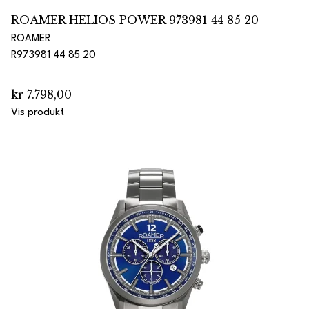
ROAMER HELIOS POWER 973981 44 85 20
ROAMER
R973981 44 85 20
kr 7.798,00
Vis produkt