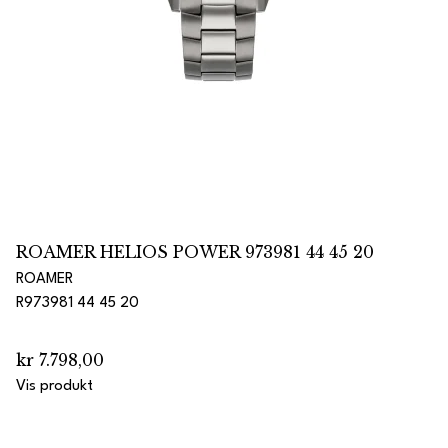
ROAMER HELIOS POWER 973981 44 45 20
ROAMER
R973981 44 45 20
kr 7.798,00
Vis produkt