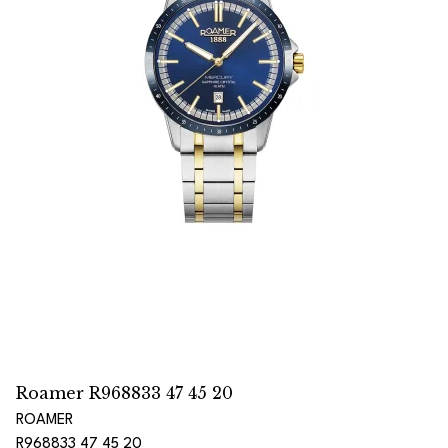
Roamer R968833 47 45 20
ROAMER
R968833 47 45 20