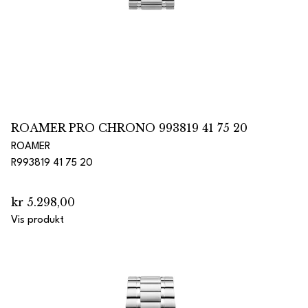
ROAMER PRO CHRONO 993819 41 75 20
ROAMER
R993819 41 75 20
kr 5.298,00
Vis produkt