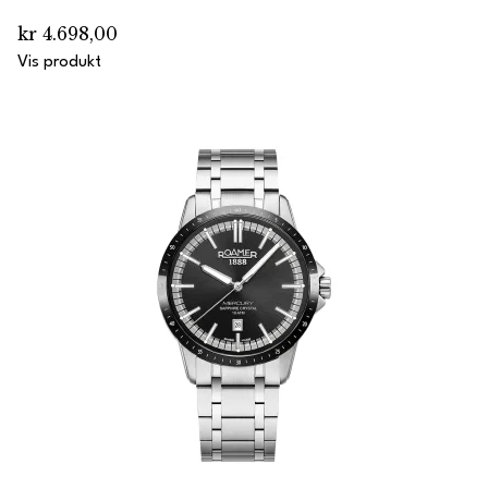
kr 4.698,00
Vis produkt