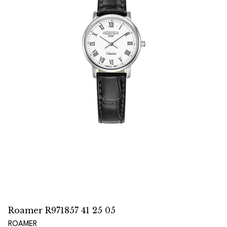
Roamer R971857 41 25 05
ROAMER