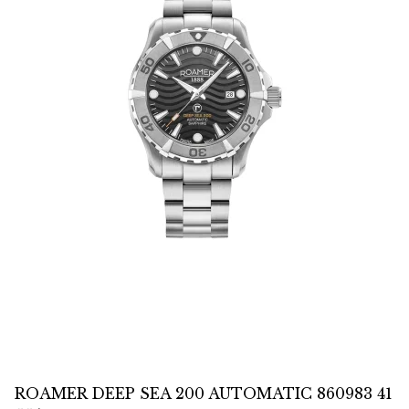
ROAMER DEEP SEA 200 AUTOMATIC 860983 41