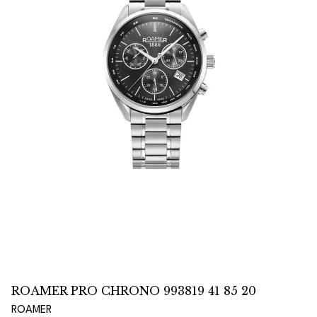
ROAMER PRO CHRONO 993819 41 85 20
ROAMER