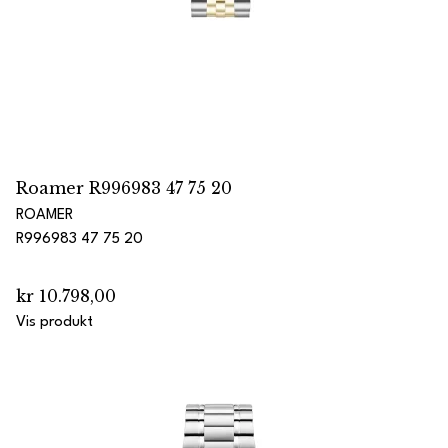
Roamer R996983 47 75 20
ROAMER
R996983 47 75 20
kr 10.798,00
Vis produkt