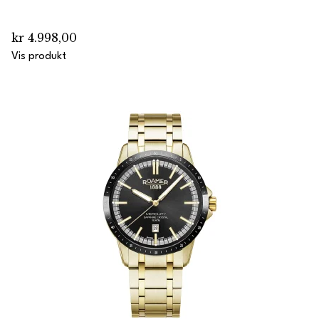
kr 4.998,00
Vis produkt