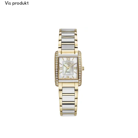
Vis produkt