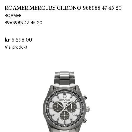
ROAMER MERCURY CHRONO 968988 47 45 20
ROAMER
R968988 47 45 20
kr 6.298,00
Vis produkt