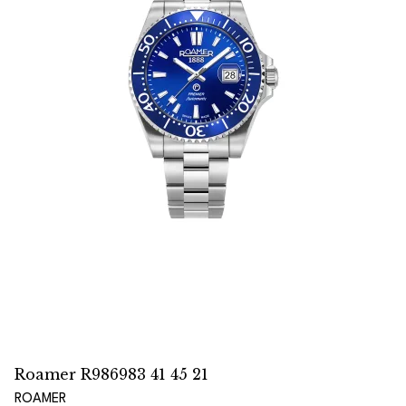
Roamer R986983 41 45 21
ROAMER