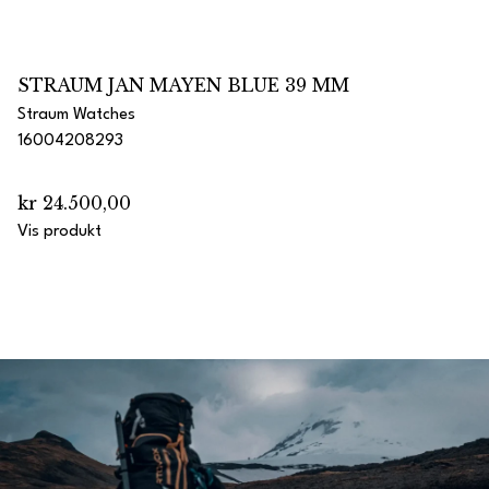
STRAUM JAN MAYEN BLUE 39 MM
Straum Watches
16004208293
kr 24.500,00
Vis produkt