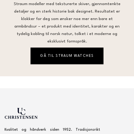
Straum modeller med teksturerte skiver, gjennomtenkte
detaljer og en sterk historie bak designet. Resultatet er
klokker for deg som ønsker noe mer enn bare et
armbåndsur – et produkt med identitet, karakter og en
tydelig kobling til norsk natur, tolket i et moderne og
eksklusivt formspråk.
GÅ TIL STRAUM WATCHES
Kvalitet og håndverk siden 1952. Tradisjonsrikt