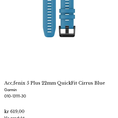
Acc,fenix 5 Plus 22mm QuickFit Cirrus Blue
Garmin
010-13111-30
kr 619,00