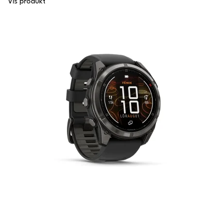
Vis produkt