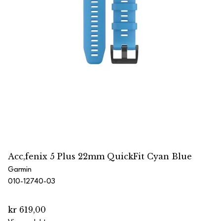
Acc,fenix 5 Plus 22mm QuickFit Cyan Blue
Garmin
010-12740-03
kr 619,00