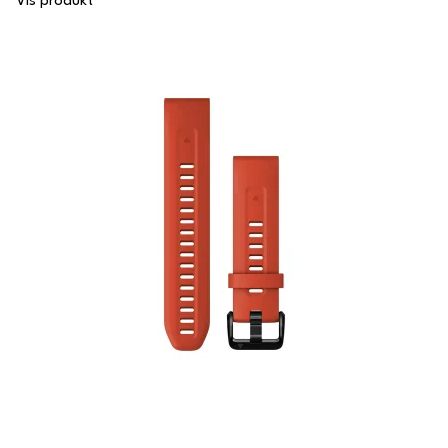
Vis produkt