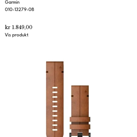
Garmin
010-13279-08
kr 1.849,00
Vis produkt