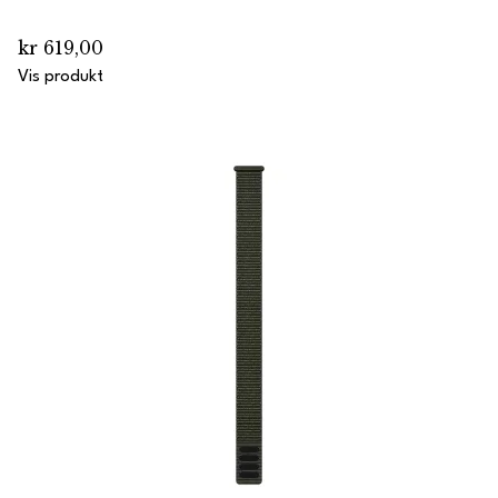
kr 619,00
Vis produkt