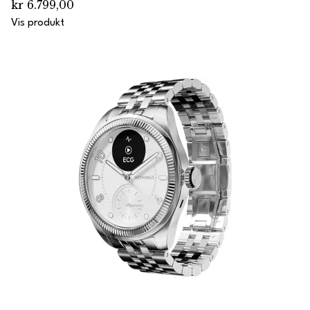
kr 6.799,00
Vis produkt