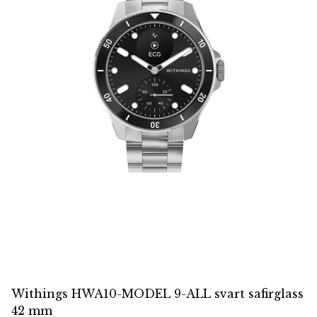
Withings HWA10-MODEL 9-ALL svart safirglass
42 mm