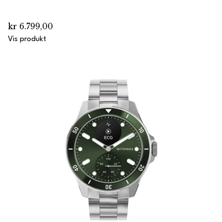
kr 6.799,00
Vis produkt