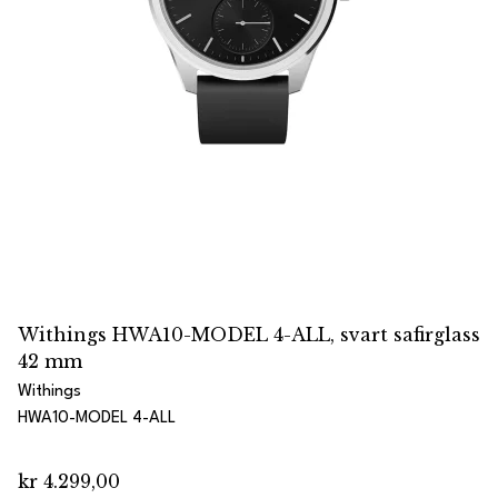
Withings HWA10-MODEL 4-ALL, svart safirglass
42 mm
Withings
HWA10-MODEL 4-ALL
kr 4.299,00