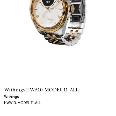
Withings HWA10-MODEL 11-ALL
Withings
HWA10-MODEL 11-ALL