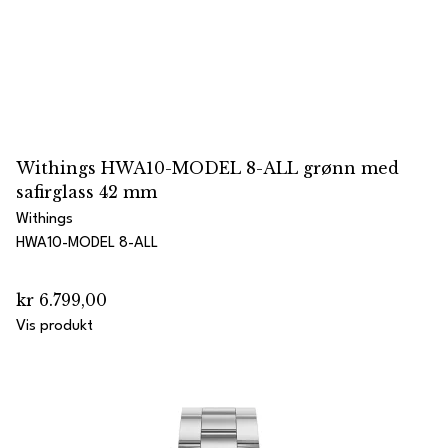
Withings HWA10-MODEL 8-ALL grønn med
safirglass 42 mm
Withings
HWA10-MODEL 8-ALL
kr 6.799,00
Vis produkt