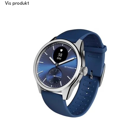
Vis produkt