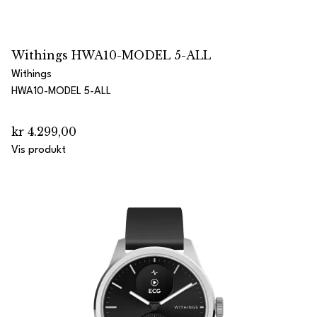
Withings HWA10-MODEL 5-ALL
Withings
HWA10-MODEL 5-ALL
kr 4.299,00
Vis produkt