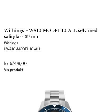
Withings HWA10-MODEL 10-ALL sølv med
safirglass 39 mm
Withings
HWA10-MODEL 10-ALL
kr 6.799,00
Vis produkt