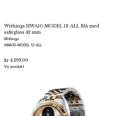
Withings HWA10-MODEL 12-ALL Blå med
safirglass 42 mm
Withings
HWA10-MODEL 12-ALL
kr 4.299,00
Vis produkt