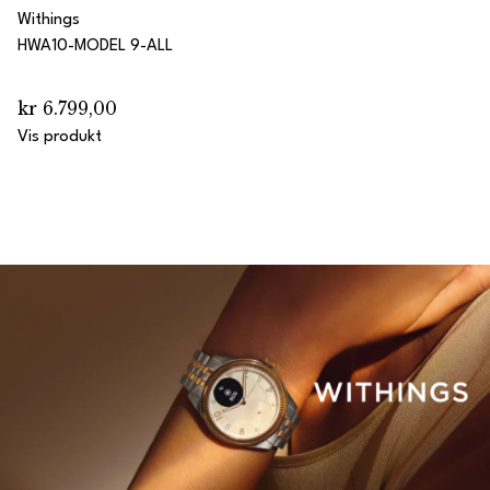
Withings
HWA10-MODEL 9-ALL
kr 6.799,00
Vis produkt