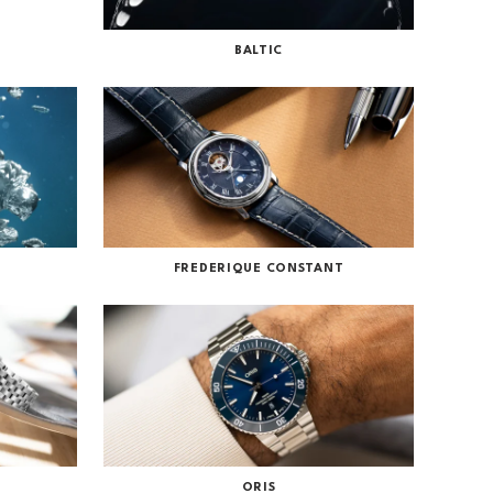
BALTIC
FREDERIQUE CONSTANT
ORIS