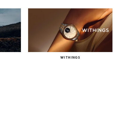
WITHINGS