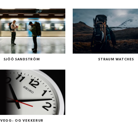
SJÖÖ SANDSTRÖM
STRAUM WATCHES
VEGG- OG VEKKERUR