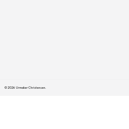
© 2026 Urmaker Christensen.