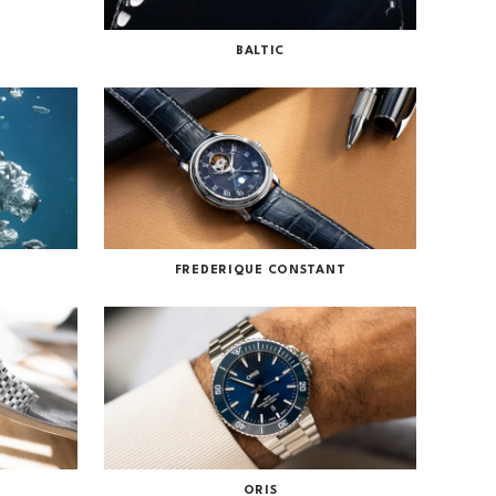
BALTIC
FREDERIQUE CONSTANT
ORIS