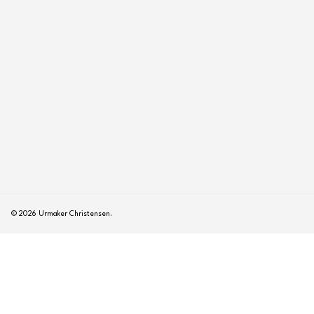
© 2026 Urmaker Christensen.