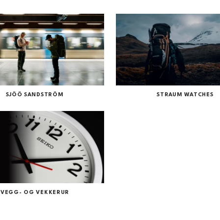
SJÖÖ SANDSTRÖM
STRAUM WATCHES
VEGG- OG VEKKERUR