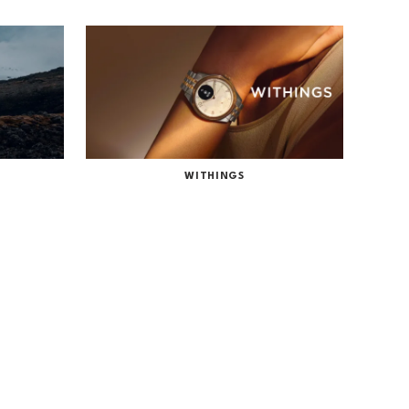
WITHINGS