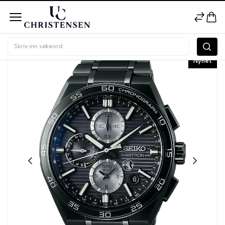
Nyhet