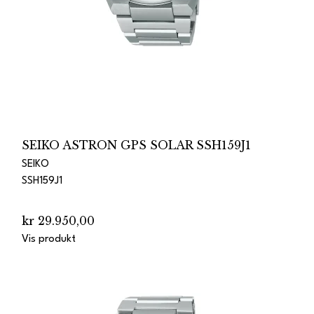
SEIKO ASTRON GPS SOLAR SSH159J1
SEIKO
SSH159J1
kr 29.950,00
Vis produkt