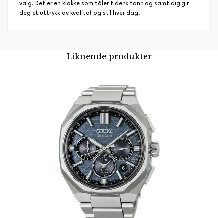
valg. Det er en klokke som tåler tidens tann og samtidig gir
deg et uttrykk av kvalitet og stil hver dag.
Liknende produkter