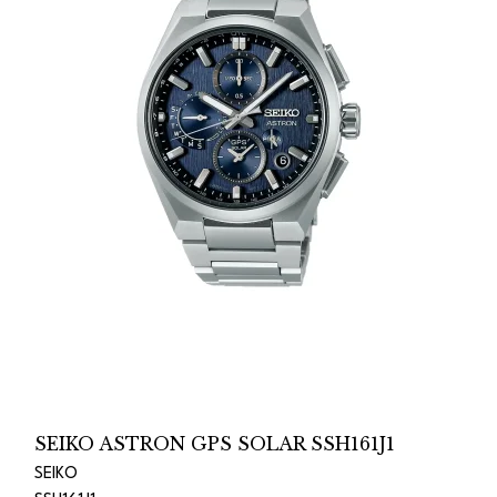
SEIKO ASTRON GPS SOLAR SSH161J1
SEIKO