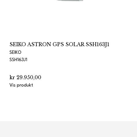
SEIKO ASTRON GPS SOLAR SSH163J1
SEIKO
SSH163J1
kr 29.950,00
Vis produkt