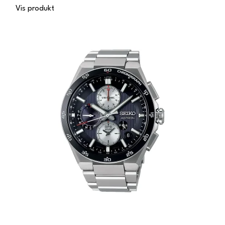
Vis produkt