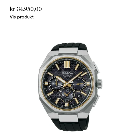
kr 34.950,00
Vis produkt