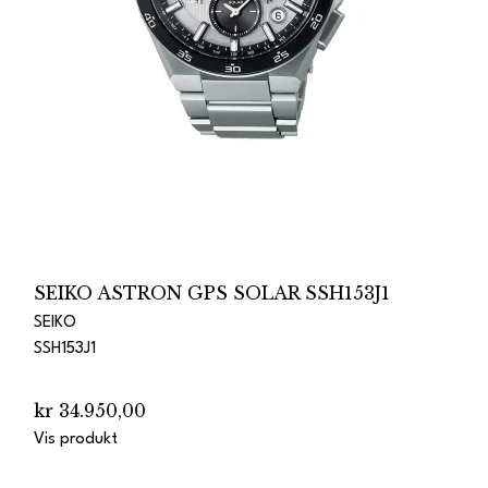
SEIKO ASTRON GPS SOLAR SSH153J1
SEIKO
SSH153J1
kr 34.950,00
Vis produkt