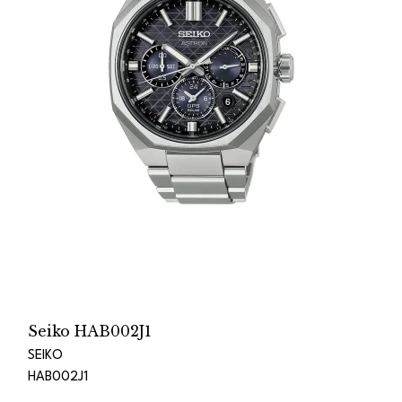
Seiko HAB002J1
SEIKO
HAB002J1