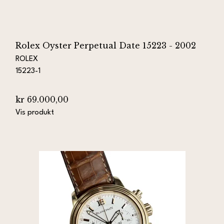
Rolex Oyster Perpetual Date 15223 - 2002
ROLEX
15223-1
kr 69.000,00
Vis produkt