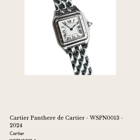
Cartier Panthere de Cartier - WSPN0013 -
2024
Cartier