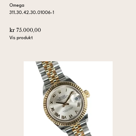
Omega
311.30.42.30.01006-1
kr 75.000,00
Vis produkt