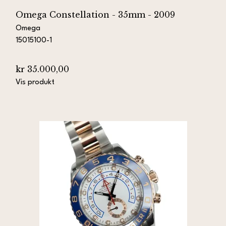
Omega Constellation - 35mm - 2009
Omega
15015100-1
kr 35.000,00
Vis produkt