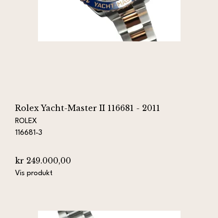
Rolex Yacht-Master II 116681 - 2011
ROLEX
116681-3
kr 249.000,00
Vis produkt