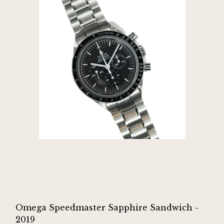
Omega Speedmaster Sapphire Sandwich -
2019