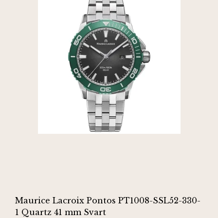
Maurice Lacroix Pontos PT1008-SSL52-330-
1 Quartz 41 mm Svart