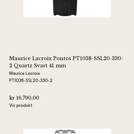
Maurice Lacroix Pontos PT1038-SSL20-330-
2 Quartz Svart 41 mm
Maurice Lacroix
PT1038-SSL20-330-2
kr 16.790,00
Vis produkt