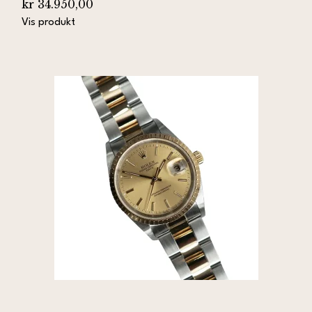
kr 34.950,00
Vis produkt