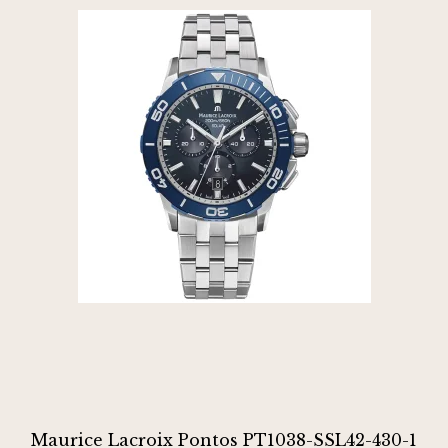
Maurice Lacroix Pontos PT1038-SSL42-430-1