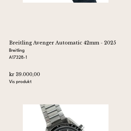
Breitling Avenger Automatic 42mm - 2025
Breitling
A17328-1
kr 39.000,00
Vis produkt