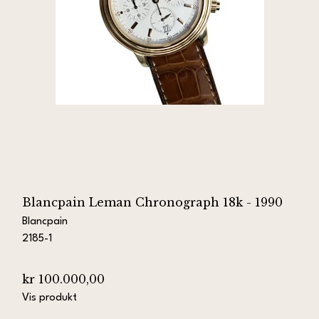
Blancpain Leman Chronograph 18k - 1990
Blancpain
2185-1
kr 100.000,00
Vis produkt