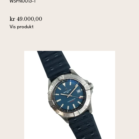
WSPN0013-1
kr 49.000,00
Vis produkt