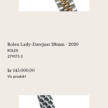
Rolex Lady-Datejust 28mm - 2020
ROLEX
279173-3
kr 145.000,00
Vis produkt