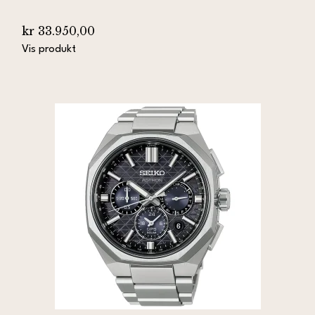
kr 33.950,00
Vis produkt