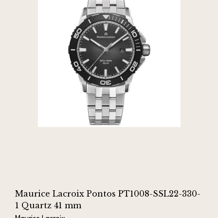
Maurice Lacroix Pontos PT1008-SSL22-330-
1 Quartz 41 mm