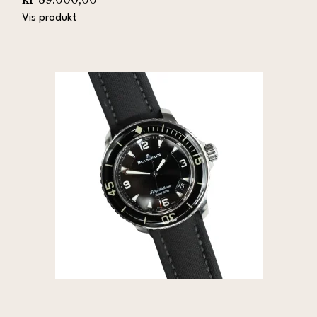
Vis produkt