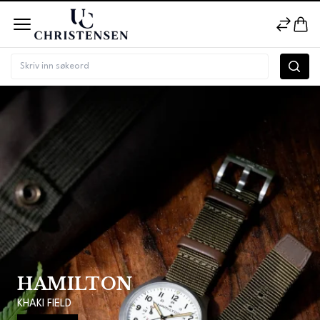
HAMILTON
KHAKI FIELD