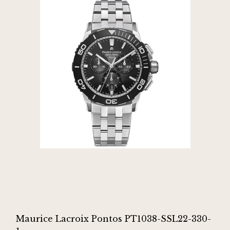
Maurice Lacroix Pontos PT1038-SSL22-330-