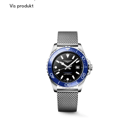
Vis produkt