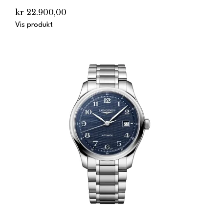
kr 22.900,00
Vis produkt