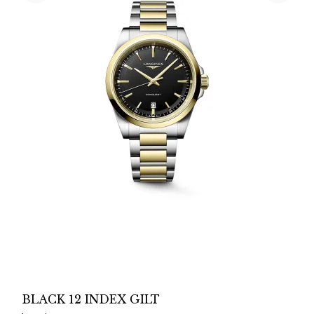
BLACK 12 INDEX GILT