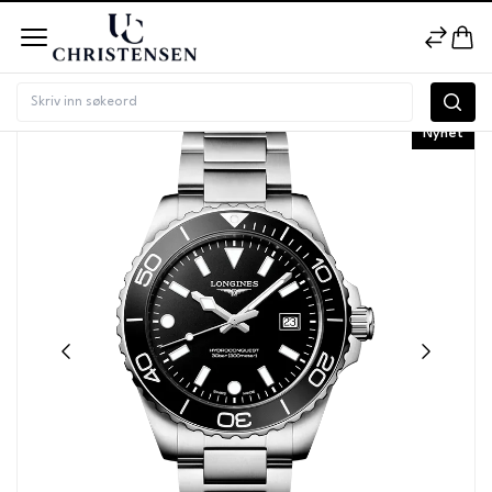
Nyhet