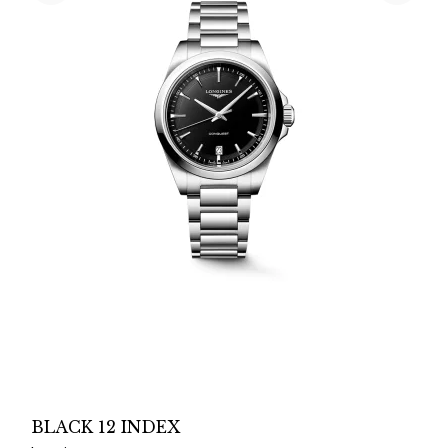
BLACK 12 INDEX