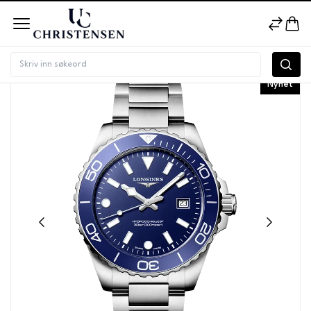
Nyhet