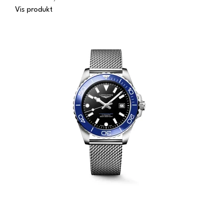
Vis produkt