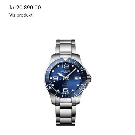
kr 20.890,00
Vis produkt