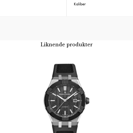
Kaliber
Liknende produkter