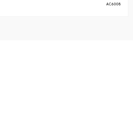
AC6008