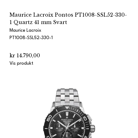
Maurice Lacroix Pontos PT1008-SSL52-330-
1 Quartz 41 mm Svart
Maurice Lacroix
PT1008-SSL52-330-1
kr 14.790,00
Vis produkt