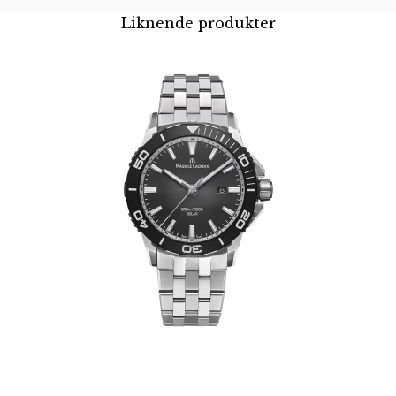
Liknende produkter