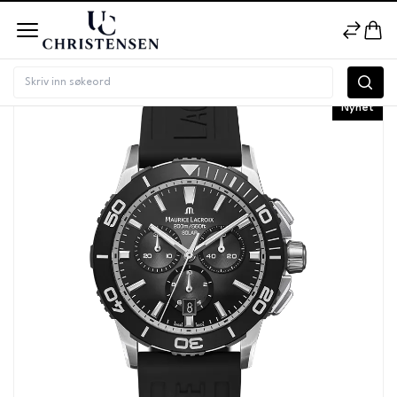
Nyhet