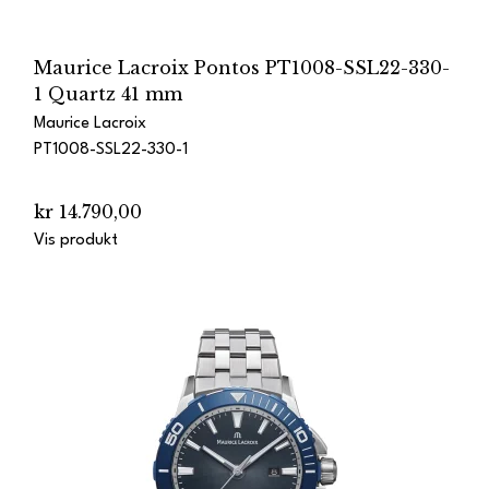
Maurice Lacroix Pontos PT1008-SSL22-330-
1 Quartz 41 mm
Maurice Lacroix
PT1008-SSL22-330-1
kr 14.790,00
Vis produkt