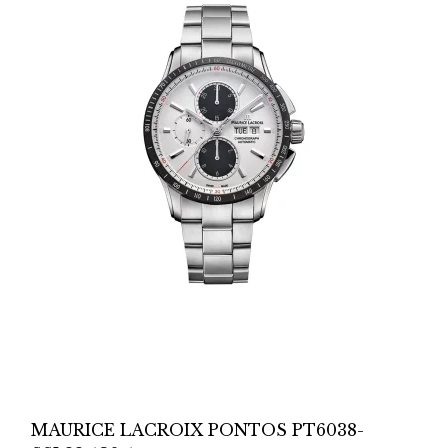
MAURICE LACROIX PONTOS PT6038-