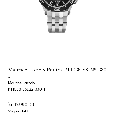
Maurice Lacroix Pontos PT1038-SSL22-330-
1
Maurice Lacroix
PT1038-SSL22-330-1
kr 17.990,00
Vis produkt