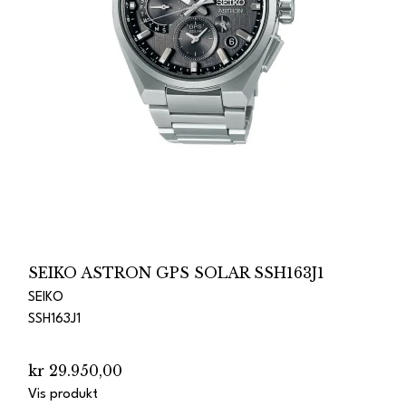
SEIKO ASTRON GPS SOLAR SSH163J1
SEIKO
SSH163J1
kr 29.950,00
Vis produkt