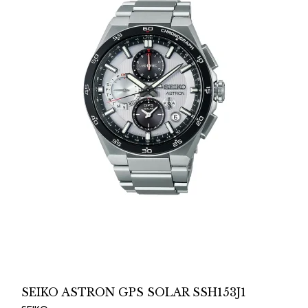
SEIKO ASTRON GPS SOLAR SSH153J1