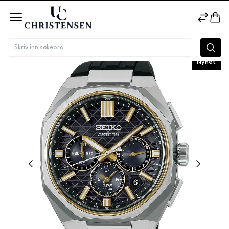
Nyhet