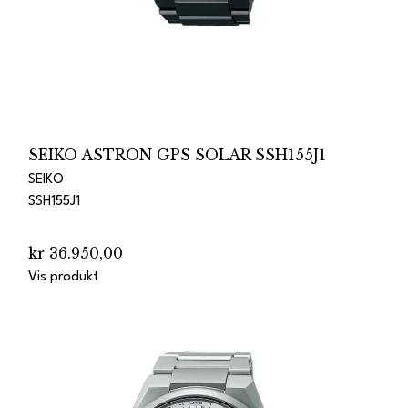
SEIKO ASTRON GPS SOLAR SSH155J1
SEIKO
SSH155J1
kr 36.950,00
Vis produkt