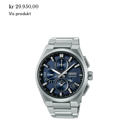
kr 29.950,00
Vis produkt