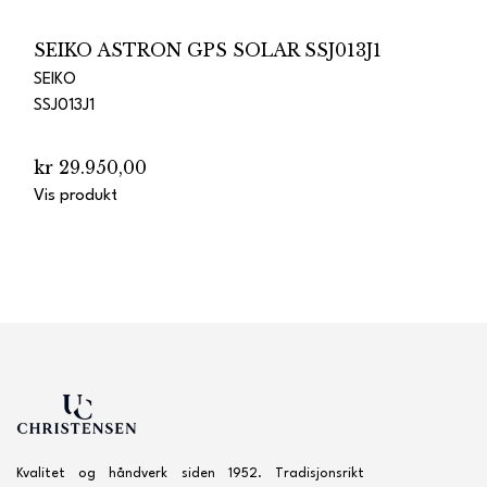
SEIKO ASTRON GPS SOLAR SSJ013J1
SEIKO
SSJ013J1
kr 29.950,00
Vis produkt
Kvalitet og håndverk siden 1952. Tradisjonsrikt