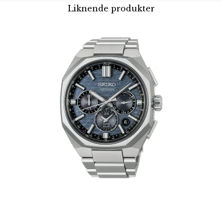
Liknende produkter