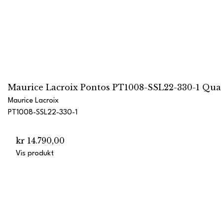
Maurice Lacroix Pontos PT1008-SSL22-330-1 Qua
Maurice Lacroix
PT1008-SSL22-330-1
kr 14.790,00
Vis produkt