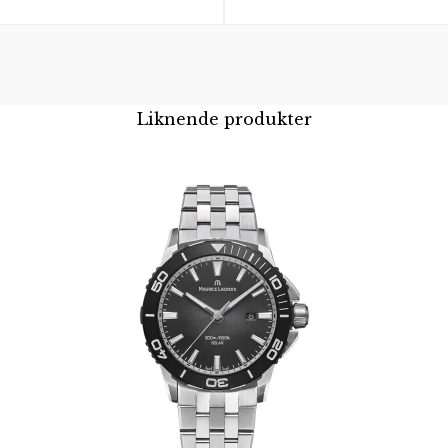
Liknende produkter