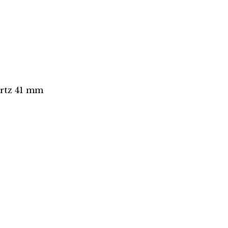
rtz 41 mm