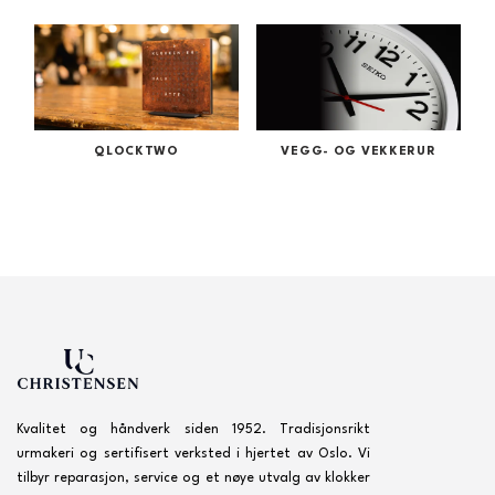
QLOCKTWO
VEGG- OG VEKKERUR
Kvalitet og håndverk siden 1952. Tradisjonsrikt
urmakeri og sertifisert verksted i hjertet av Oslo. Vi
tilbyr reparasjon, service og et nøye utvalg av klokker