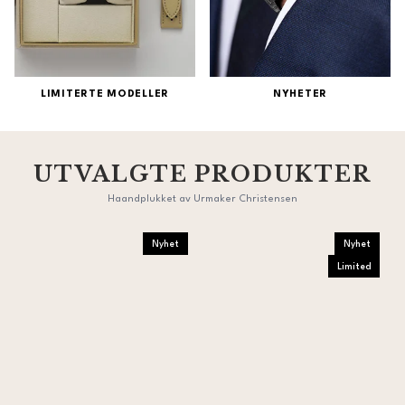
LIMITERTE MODELLER
NYHETER
UTVALGTE PRODUKTER
Haandplukket av Urmaker Christensen
Nyhet
Nyhet
Limited