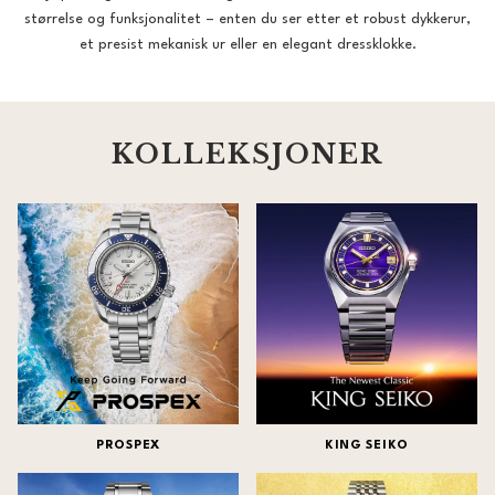
størrelse og funksjonalitet – enten du ser etter et robust dykkerur,
et presist mekanisk ur eller en elegant dressklokke.
KOLLEKSJONER
PROSPEX
KING SEIKO