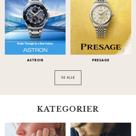
ASTRON
PRESAGE
SE ALLE
KATEGORIER