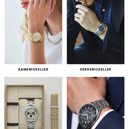
DAMEMODELLER
HERREMODELLER