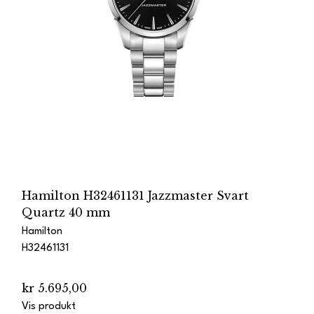
Hamilton H32461131 Jazzmaster Svart
Quartz 40 mm
Hamilton
H32461131
kr 5.695,00
Vis produkt