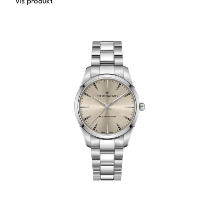
Vis produkt