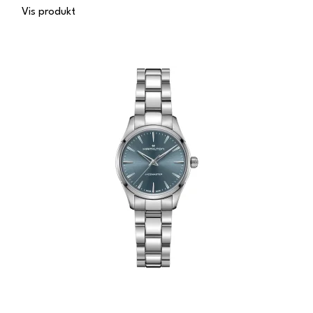
Vis produkt