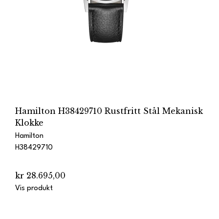
Hamilton H38429710 Rustfritt Stål Mekanisk
Klokke
Hamilton
H38429710
kr 28.695,00
Vis produkt