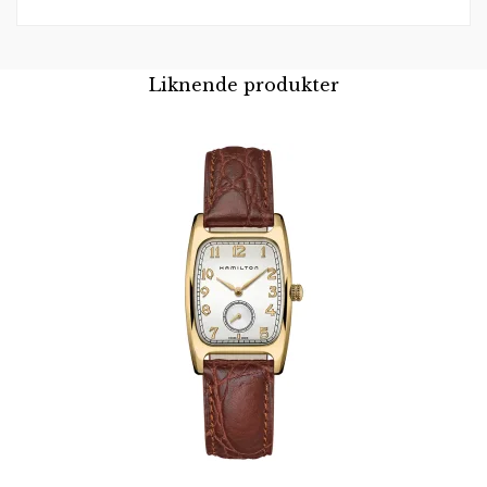
Liknende produkter