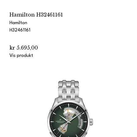
Hamilton H32461161
Hamilton
H32461161
kr 5.695,00
Vis produkt