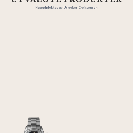
Haandplukket av Urmaker Christensen