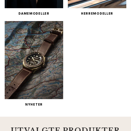
DAMEMODELLER
HERREMODELLER
NYHETER
UTVALGTE PRODUKTER