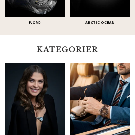
FJORD
ARCTIC OCEAN
KATEGORIER