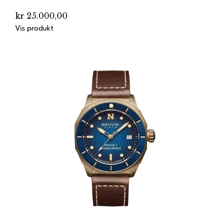
kr 25.000,00
Vis produkt