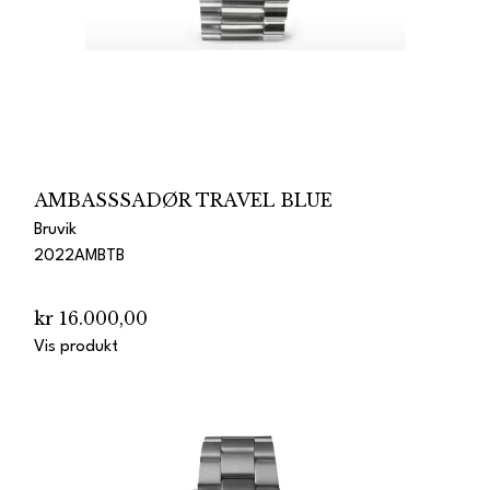
AMBASSSADØR TRAVEL BLUE
Bruvik
2022AMBTB
kr 16.000,00
Vis produkt