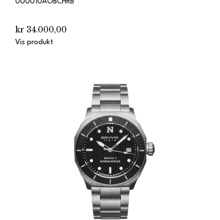
000010AOBCHRB
kr 34.000,00
Vis produkt