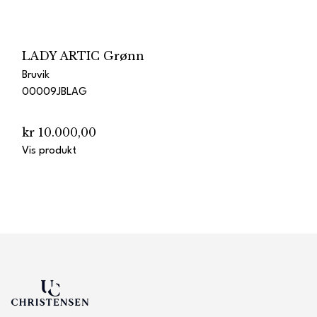
LADY ARTIC Grønn
Bruvik
00009JBLAG
kr 10.000,00
Vis produkt