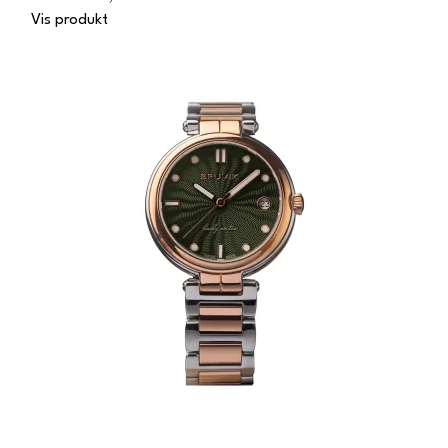
Vis produkt