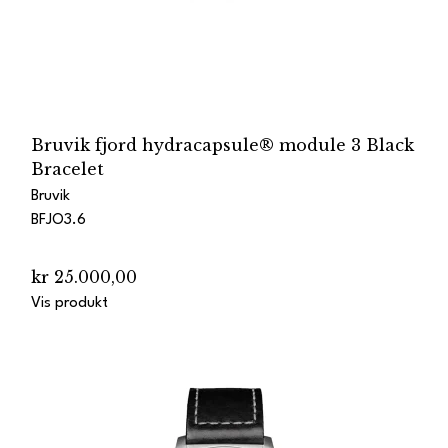
Bruvik fjord hydracapsule® module 3 Black
Bracelet
Bruvik
BFJO3.6
kr 25.000,00
Vis produkt