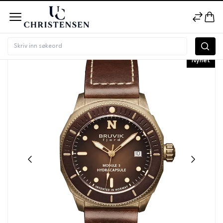
Nyhet