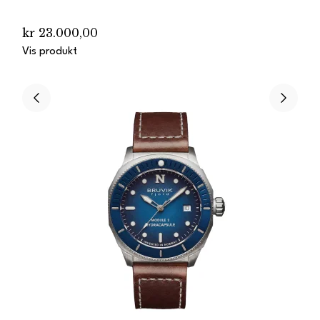
kr 23.000,00
Vis produkt