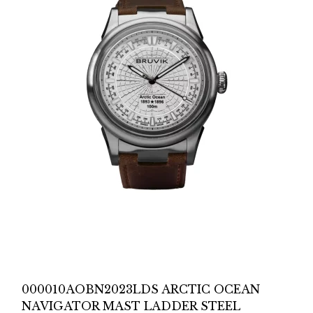
000010AOBN2023LDS ARCTIC OCEAN
NAVIGATOR MAST LADDER STEEL