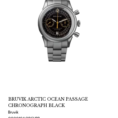
BRUVIK ARCTIC OCEAN PASSAGE
CHRONOGRAPH BLACK
Bruvik