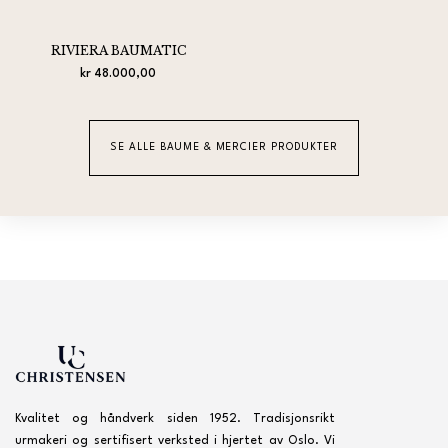
RIVIERA BAUMATIC
kr 48.000,00
SE ALLE BAUME & MERCIER PRODUKTER
Kvalitet og håndverk siden 1952. Tradisjonsrikt
urmakeri og sertifisert verksted i hjertet av Oslo. Vi