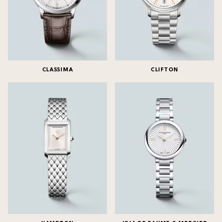
CLASSIMA
CLIFTON