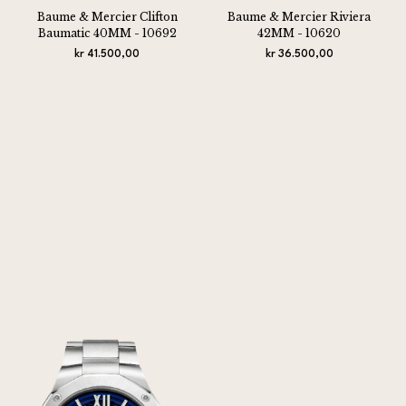
Baume & Mercier Clifton
Baume & Mercier Riviera
Baumatic 40MM - 10692
42MM - 10620
kr 41.500,00
kr 36.500,00