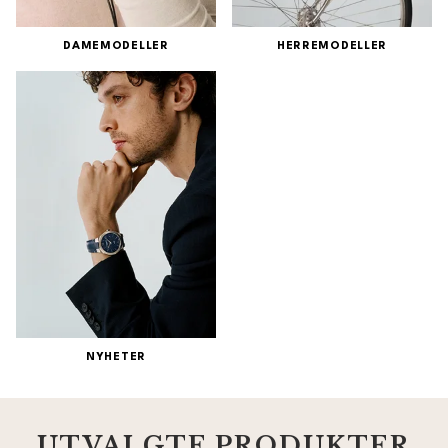
DAMEMODELLER
HERREMODELLER
NYHETER
UTVALGTE PRODUKTER