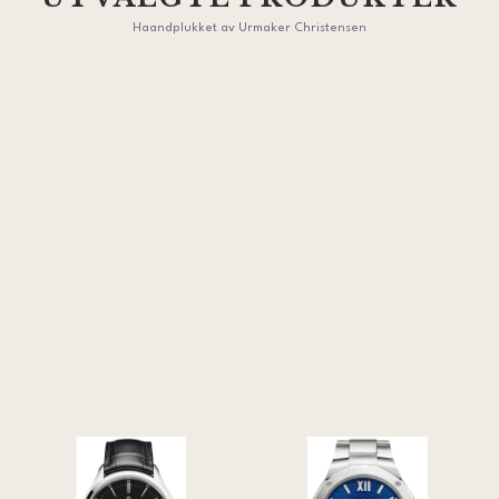
Haandplukket av Urmaker Christensen