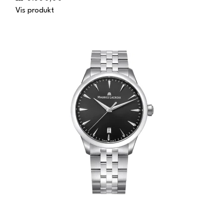
Vis produkt