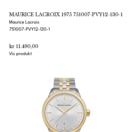
MAURICE LACROIX 1975 751007-PVY12-130-1
Maurice Lacroix
751007-PVY12-130-1
kr 11.490,00
Vis produkt