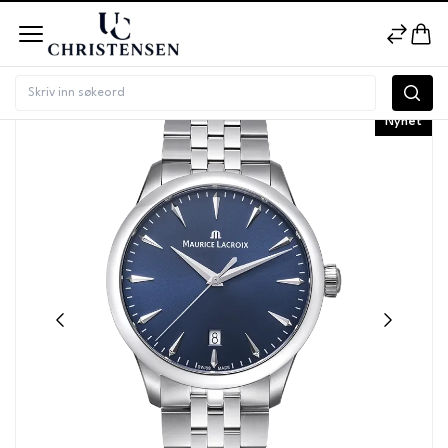
Nyhet