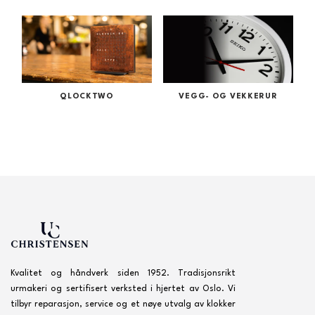
QLOCKTWO
VEGG- OG VEKKERUR
Kvalitet og håndverk siden 1952. Tradisjonsrikt
urmakeri og sertifisert verksted i hjertet av Oslo. Vi
tilbyr reparasjon, service og et nøye utvalg av klokker