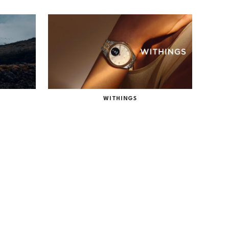
WITHINGS