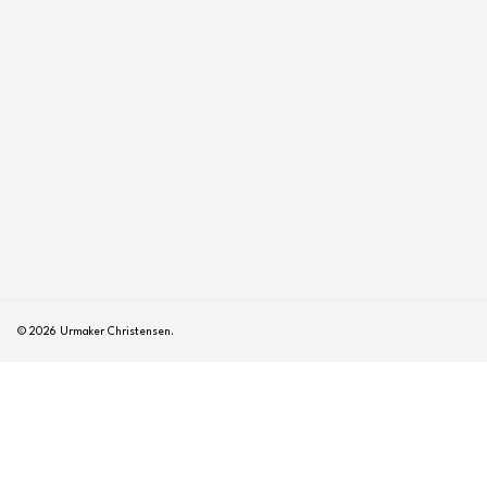
© 2026 Urmaker Christensen.