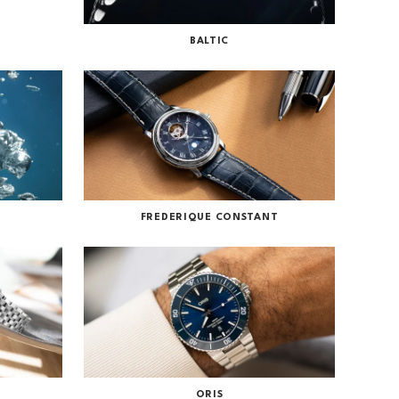
BALTIC
FREDERIQUE CONSTANT
ORIS