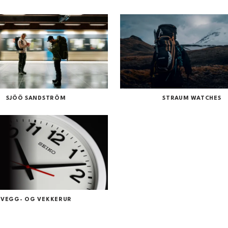
SJÖÖ SANDSTRÖM
STRAUM WATCHES
VEGG- OG VEKKERUR